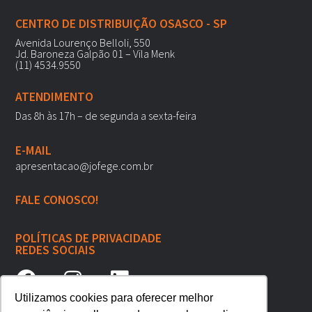
CENTRO DE DISTRIBUIÇÃO OSASCO - SP
Avenida Lourenço Belloli, 550
Jd. Baroneza Galpão 01 – Vila Menk
(11) 4534.9550
ATENDIMENTO
Das 8h às 17h – de segunda a sexta-feira
E-MAIL
apresentacao@jofege.com.br
FALE CONOSCO!
POLÍTICAS DE PRIVACIDADE
REDES SOCIAIS
Utilizamos cookies para oferecer melhor