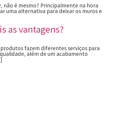
ar, não é mesmo? Principalmente na hora
r uma alternativa para deixar os muros e
is as vantagens?
s produtos fazem diferentes serviços para
a-qualidade, além de um acabamento
]