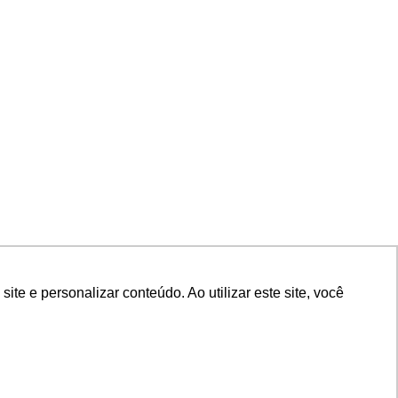
e e personalizar conteúdo. Ao utilizar este site, você