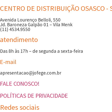
CENTRO DE DISTRIBUIÇÃO OSASCO - 
Avenida Lourenço Belloli, 550
Jd. Baroneza Galpão 01 – Vila Menk
(11) 4534.9550
atendimento
Das 8h às 17h – de segunda a sexta-feira
E-mail
apresentacao@jofege.com.br
FALE CONOSCO!
POLÍTICAS DE PRIVACIDADE
Redes sociais