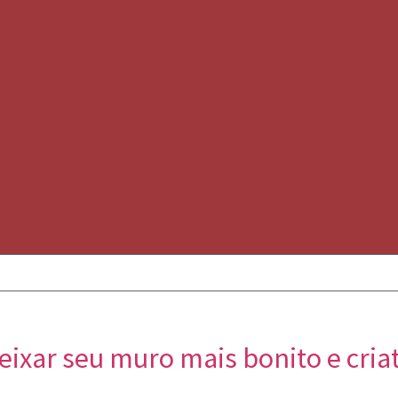
ixar seu muro mais bonito e cria