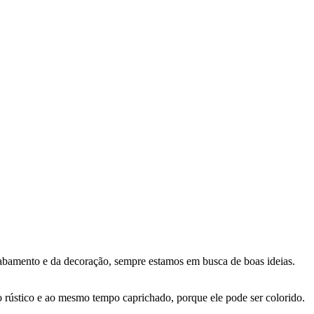
cabamento e da decoração, sempre estamos em busca de boas ideias.
o rústico e ao mesmo tempo caprichado, porque ele pode ser colorido.