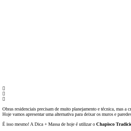
Obras residenciais precisam de muito planejamento e técnica, mas a 
Hoje vamos apresentar uma alternativa para deixar os muros e paredes
É isso mesmo! A Dica + Massa de hoje é utilizar o
Chapisco Tradic