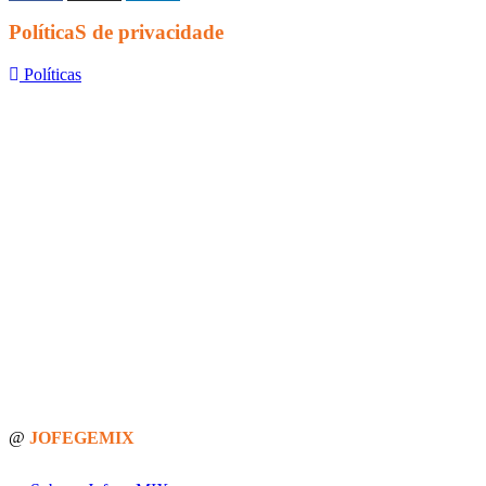
PolíticaS de privacidade
Políticas
@
JOFEGEMIX