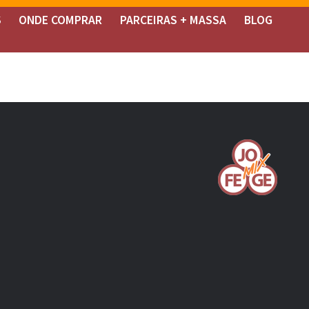
S
ONDE COMPRAR
PARCEIRAS + MASSA
BLOG