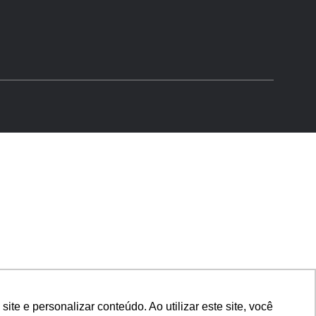
e e personalizar conteúdo. Ao utilizar este site, você