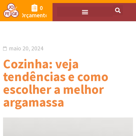
0
Orçamento
maio 20, 2024
Cozinha: veja
tendências e como
escolher a melhor
argamassa