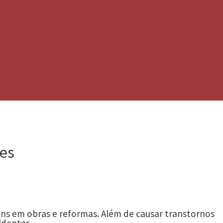
zes
ns em obras e reformas. Além de causar transtornos