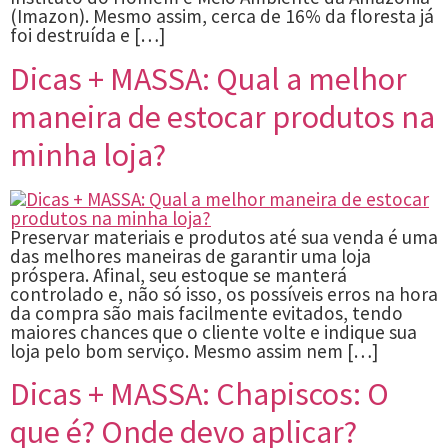
(Imazon). Mesmo assim, cerca de 16% da floresta já
foi destruída e […]
Dicas + MASSA: Qual a melhor
maneira de estocar produtos na
minha loja?
Preservar materiais e produtos até sua venda é uma
das melhores maneiras de garantir uma loja
próspera. Afinal, seu estoque se manterá
controlado e, não só isso, os possíveis erros na hora
da compra são mais facilmente evitados, tendo
maiores chances que o cliente volte e indique sua
loja pelo bom serviço. Mesmo assim nem […]
Dicas + MASSA: Chapiscos: O
que é? Onde devo aplicar?