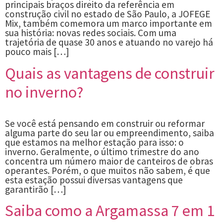
principais braços direito da referência em
construção civil no estado de São Paulo, a JOFEGE
Mix, também comemora um marco importante em
sua história: novas redes sociais. Com uma
trajetória de quase 30 anos e atuando no varejo há
pouco mais […]
Quais as vantagens de construir
no inverno?
Se você está pensando em construir ou reformar
alguma parte do seu lar ou empreendimento, saiba
que estamos na melhor estação para isso: o
inverno. Geralmente, o último trimestre do ano
concentra um número maior de canteiros de obras
operantes. Porém, o que muitos não sabem, é que
esta estação possui diversas vantagens que
garantirão […]
Saiba como a Argamassa 7 em 1