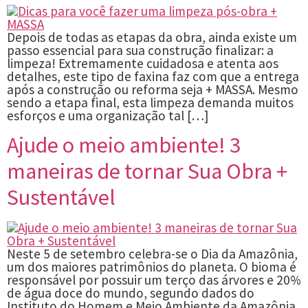
Depois de todas as etapas da obra, ainda existe um
passo essencial para sua construção finalizar: a
limpeza! Extremamente cuidadosa e atenta aos
detalhes, este tipo de faxina faz com que a entrega
após a construção ou reforma seja + MASSA. Mesmo
sendo a etapa final, esta limpeza demanda muitos
esforços e uma organização tal […]
Ajude o meio ambiente! 3
maneiras de tornar Sua Obra +
Sustentável
Neste 5 de setembro celebra-se o Dia da Amazônia,
um dos maiores patrimônios do planeta. O bioma é
responsável por possuir um terço das árvores e 20%
de água doce do mundo, segundo dados do
Instituto do Homem e Meio Ambiente da Amazônia