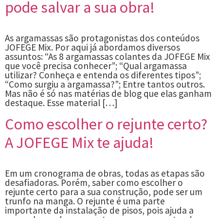
pode salvar a sua obra!
As argamassas são protagonistas dos conteúdos
JOFEGE Mix. Por aqui já abordamos diversos
assuntos: “As 8 argamassas colantes da JOFEGE Mix
que você precisa conhecer”; “Qual argamassa
utilizar? Conheça e entenda os diferentes tipos”;
“Como surgiu a argamassa?”; Entre tantos outros.
Mas não é só nas matérias de blog que elas ganham
destaque. Esse material […]
Como escolher o rejunte certo?
A JOFEGE Mix te ajuda!
Em um cronograma de obras, todas as etapas são
desafiadoras. Porém, saber como escolher o
rejunte certo para a sua construção, pode ser um
trunfo na manga. O rejunte é uma parte
importante da instalação de pisos, pois ajuda a