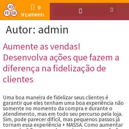
0
Orçamento
Autor:
admin
Aumente as vendas!
Desenvolva ações que fazem a
diferença na fidelização de
clientes
Uma boa maneira de fidelizar seus clientes é
garantir que eles tenham uma boa experiência não
somente no momento da compra e durante o
atendimento, mas em todo seu percurso pela loja.
Sim, pode parecer difícil, mas pequenos passos já
tornam essa experiência + MASSA. Como aumentar