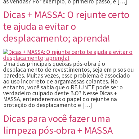
as vendas? Por exemplo, o primeiro passo, e […]
Dicas + MASSA: O rejunte certo
te ajuda a evitar o
desplacamento; aprenda!
Uma das principais queixas pós-obra é o
desplacamento de revestimentos, seja em pisos ou
paredes. Muitas vezes, esse problema é associado
ao uso incorreto de argamassas colantes. No
entanto, você sabia que o REJUNTE pode ser o
verdadeiro culpado deste B.O? Nesse Dicas +
MASSA, entenderemos o papel do rejunte na
proteção do desplacamento e […]
Dicas para você fazer uma
limpeza pós-obra + MASSA