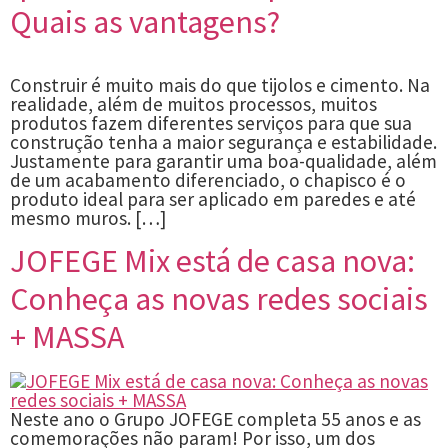
Quais as vantagens?
Construir é muito mais do que tijolos e cimento. Na
realidade, além de muitos processos, muitos
produtos fazem diferentes serviços para que sua
construção tenha a maior segurança e estabilidade.
Justamente para garantir uma boa-qualidade, além
de um acabamento diferenciado, o chapisco é o
produto ideal para ser aplicado em paredes e até
mesmo muros. […]
JOFEGE Mix está de casa nova:
Conheça as novas redes sociais
+ MASSA
Neste ano o Grupo JOFEGE completa 55 anos e as
comemorações não param! Por isso, um dos